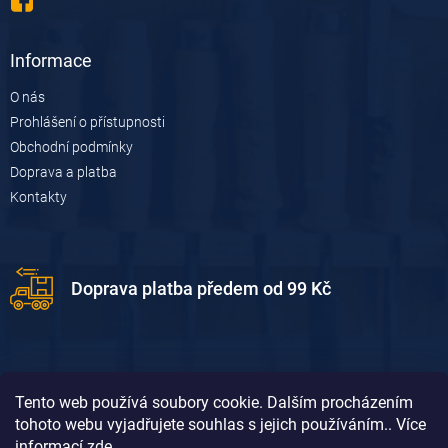
Informace
O nás
Prohlášení o přístupnosti
Obchodní podmínky
Doprava a platba
Kontakty
Doprava platba předem od 99 Kč
Tento web používá soubory cookie. Dalším procházením
tohoto webu vyjadřujete souhlas s jejich používáním.. Více
informací
zde
.