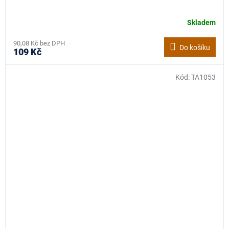
Skladem
90,08 Kč bez DPH
Do košíku
109 Kč
Kód:
TA1053