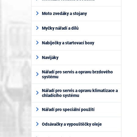
Moto zvedáky a stojany
Myčky nářadí a dílů
Nabíječky a startovací boxy
Navijáky
Nářadí pro servis a opravu brzdového
systému
Nářadí pro servis a opravu klimatizace a
chladícího systému
Nářadí pro speciální použití
Odsávačky a vypouštěčky oleje