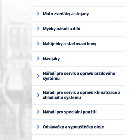
Moto zvedáky a stojany
Myčky nářadí a dílů
Nabíječky a startovací boxy
Navijáky
Nářadí pro servis a opravu brzdového
systému
Nářadí pro servis a opravu klimatizace a
chladícího systému
Nářadí pro speciální použití
Odsávačky a vypouštěčky oleje