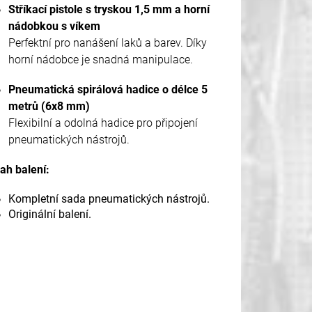
Stříkací pistole s tryskou 1,5 mm a horní
nádobkou s víkem
Perfektní pro nanášení laků a barev. Díky
horní nádobce je snadná manipulace.
Pneumatická spirálová hadice o délce 5
metrů (6x8 mm)
Flexibilní a odolná hadice pro připojení
pneumatických nástrojů.
ah balení:
Kompletní sada pneumatických nástrojů.
Originální balení.