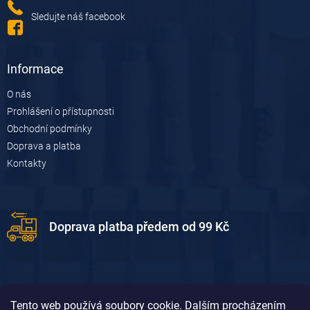
Sledujte náš facebook
Informace
O nás
Prohlášení o přístupnosti
Obchodní podmínky
Doprava a platba
Kontakty
Doprava platba předem od 99 Kč
Tento web používá soubory cookie. Dalším procházením