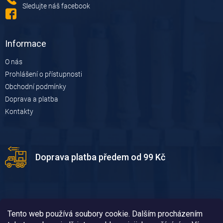
Sledujte náš facebook
Informace
O nás
Prohlášení o přístupnosti
Obchodní podmínky
Doprava a platba
Kontakty
Doprava platba předem od 99 Kč
Tento web používá soubory cookie. Dalším procházením