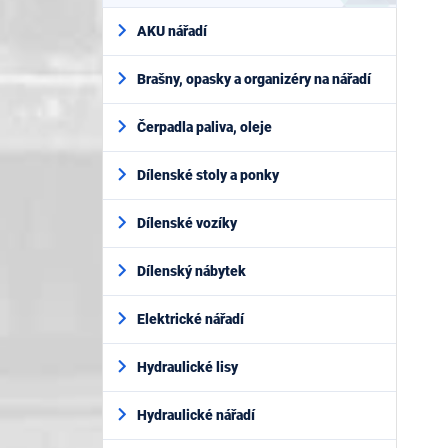
AKU nářadí
Brašny, opasky a organizéry na nářadí
Čerpadla paliva, oleje
Dílenské stoly a ponky
Dílenské vozíky
Dílenský nábytek
Elektrické nářadí
Hydraulické lisy
Hydraulické nářadí