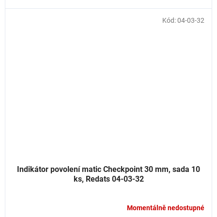
Kód:
04-03-32
Indikátor povolení matic Checkpoint 30 mm, sada 10
ks, Redats 04-03-32
Momentálně nedostupné