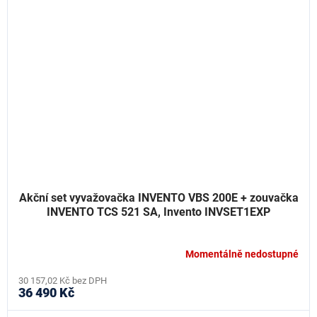
Akční set vyvažovačka INVENTO VBS 200E + zouvačka
INVENTO TCS 521 SA, Invento INVSET1EXP
Momentálně nedostupné
30 157,02 Kč bez DPH
36 490 Kč