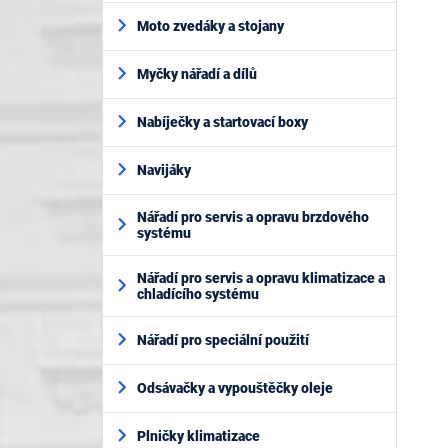
Moto zvedáky a stojany
Myčky nářadí a dílů
Nabíječky a startovací boxy
Navijáky
Nářadí pro servis a opravu brzdového
systému
Nářadí pro servis a opravu klimatizace a
chladícího systému
Nářadí pro speciální použití
Odsávačky a vypouštěčky oleje
Plničky klimatizace