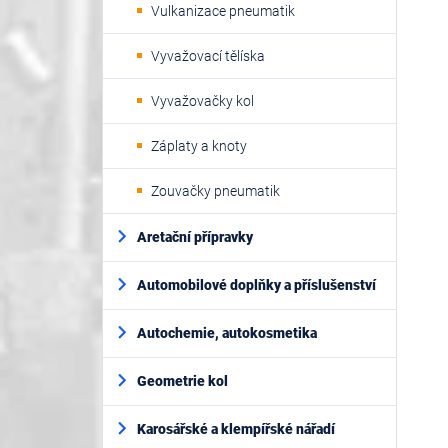
Vulkanizace pneumatik
Vyvažovací tělíska
Vyvažovačky kol
Záplaty a knoty
Zouvačky pneumatik
Aretační přípravky
Automobilové doplňky a příslušenství
Autochemie, autokosmetika
Geometrie kol
Karosářské a klempířské nářadí