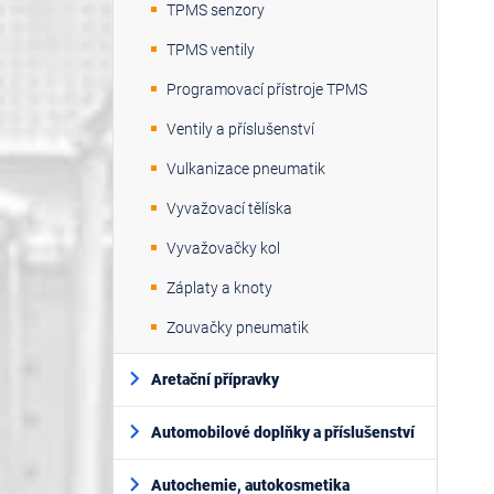
TPMS senzory
TPMS ventily
Programovací přístroje TPMS
Ventily a příslušenství
Vulkanizace pneumatik
Vyvažovací tělíska
Vyvažovačky kol
Záplaty a knoty
Zouvačky pneumatik
Aretační přípravky
Automobilové doplňky a příslušenství
Autochemie, autokosmetika