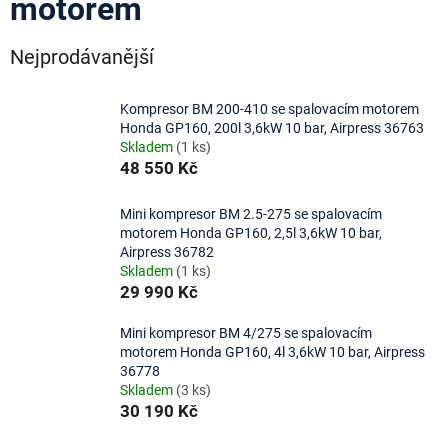
motorem
Nejprodávanější
Kompresor BM 200-410 se spalovacím motorem
Honda GP160, 200l 3,6kW 10 bar, Airpress 36763
Skladem
(1 ks)
48 550 Kč
Mini kompresor BM 2.5-275 se spalovacím
motorem Honda GP160, 2,5l 3,6kW 10 bar,
Airpress 36782
Skladem
(1 ks)
29 990 Kč
Mini kompresor BM 4/275 se spalovacím
motorem Honda GP160, 4l 3,6kW 10 bar, Airpress
36778
Skladem
(3 ks)
30 190 Kč