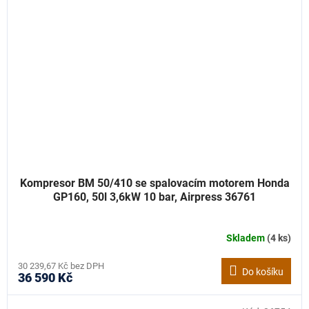
Kompresor BM 50/410 se spalovacím motorem Honda
GP160, 50l 3,6kW 10 bar, Airpress 36761
Skladem
(4 ks)
30 239,67 Kč bez DPH
Do košíku
36 590 Kč