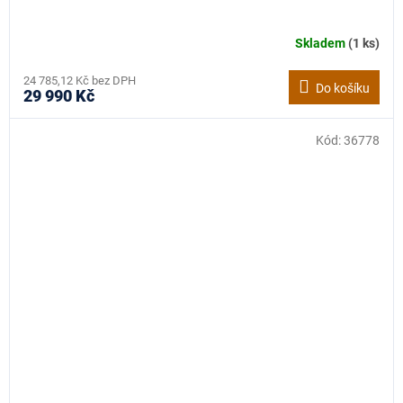
Skladem
(1 ks)
24 785,12 Kč bez DPH
Do košíku
29 990 Kč
Kód:
36778