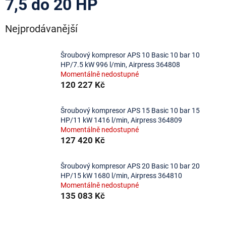
7,5 do 20 HP
Nejprodávanější
Šroubový kompresor APS 10 Basic 10 bar 10
HP/7.5 kW 996 l/min, Airpress 364808
Momentálně nedostupné
120 227 Kč
Šroubový kompresor APS 15 Basic 10 bar 15
HP/11 kW 1416 l/min, Airpress 364809
Momentálně nedostupné
127 420 Kč
Šroubový kompresor APS 20 Basic 10 bar 20
HP/15 kW 1680 l/min, Airpress 364810
Momentálně nedostupné
135 083 Kč