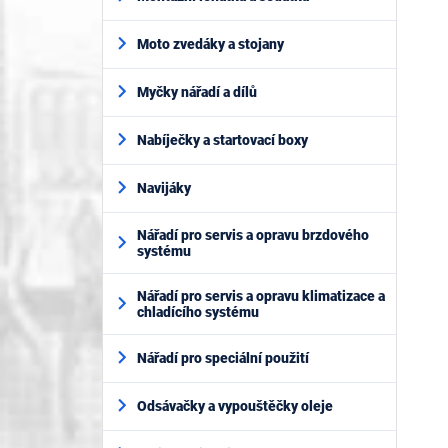
Moto zvedáky a stojany
Myčky nářadí a dílů
Nabíječky a startovací boxy
Navijáky
Nářadí pro servis a opravu brzdového
systému
Nářadí pro servis a opravu klimatizace a
chladícího systému
Nářadí pro speciální použití
Odsávačky a vypouštěčky oleje