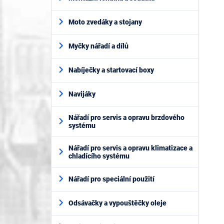
Moto zvedáky a stojany
Myčky nářadí a dílů
Nabíječky a startovací boxy
Navijáky
Nářadí pro servis a opravu brzdového
systému
Nářadí pro servis a opravu klimatizace a
chladícího systému
Nářadí pro speciální použití
Odsávačky a vypouštěčky oleje