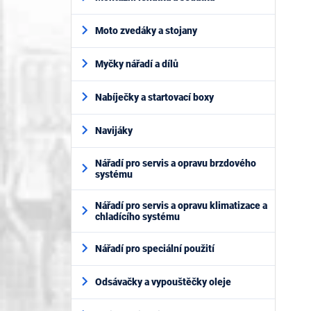
Moto zvedáky a stojany
Myčky nářadí a dílů
Nabíječky a startovací boxy
Navijáky
Nářadí pro servis a opravu brzdového
systému
Nářadí pro servis a opravu klimatizace a
chladícího systému
Nářadí pro speciální použití
Odsávačky a vypouštěčky oleje