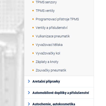
TPMS senzory
TPMS ventily
Programovací přístroje TPMS
Ventily a příslušenství
Vulkanizace pneumatik
Vyvažovací tělíska
Vyvažovačky kol
Záplaty a knoty
Zouvačky pneumatik
Aretační přípravky
Automobilové doplňky a příslušenství
Autochemie, autokosmetika