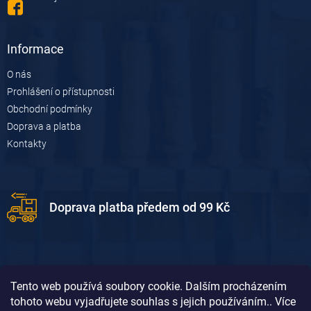
Informace
O nás
Prohlášení o přístupnosti
Obchodní podmínky
Doprava a platba
Kontakty
Doprava platba předem od 99 Kč
Tento web používá soubory cookie. Dalším procházením
tohoto webu vyjadřujete souhlas s jejich používáním.. Více