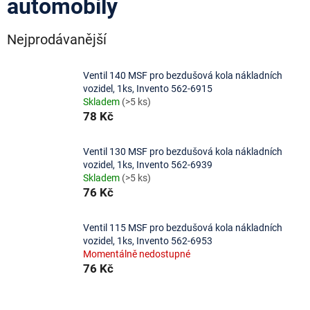
automobily
Nejprodávanější
Ventil 140 MSF pro bezdušová kola nákladních
vozidel, 1ks, Invento 562-6915
Skladem
(>5 ks)
78 Kč
Ventil 130 MSF pro bezdušová kola nákladních
vozidel, 1ks, Invento 562-6939
Skladem
(>5 ks)
76 Kč
Ventil 115 MSF pro bezdušová kola nákladních
vozidel, 1ks, Invento 562-6953
Momentálně nedostupné
76 Kč