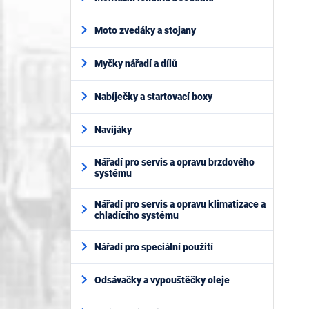
Moto zvedáky a stojany
Myčky nářadí a dílů
Nabíječky a startovací boxy
Navijáky
Nářadí pro servis a opravu brzdového
systému
Nářadí pro servis a opravu klimatizace a
chladícího systému
Nářadí pro speciální použití
Odsávačky a vypouštěčky oleje