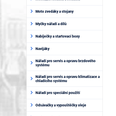
Moto zvedáky a stojany
Myčky nářadí a dílů
Nabíječky a startovací boxy
Navijáky
Nářadí pro servis a opravu brzdového
systému
Nářadí pro servis a opravu klimatizace a
chladícího systému
Nářadí pro speciální použití
Odsávačky a vypouštěčky oleje