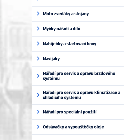
Moto zvedáky a stojany
Myčky nářadí a dílů
Nabíječky a startovací boxy
Navijáky
Nářadí pro servis a opravu brzdového
systému
Nářadí pro servis a opravu klimatizace a
chladícího systému
Nářadí pro speciální použití
Odsávačky a vypouštěčky oleje