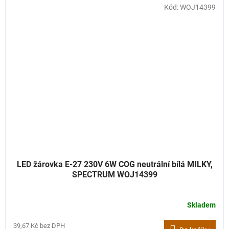
Kód:
WOJ14399
LED žárovka E-27 230V 6W COG neutrální bílá MILKY,
SPECTRUM WOJ14399
Skladem
39,67 Kč bez DPH