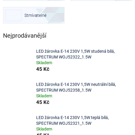
Stmívatelné
Nejprodávanější
LED žárovka E-14 230V 1,5W studená bílá,
SPECTRUM WOJ52322_1.5W
Skladem
45 Kč
LED žárovka E-14 230V 1,5W neutrální bílá,
SPECTRUM WOJ52358_1.5W
Skladem
45 Kč
LED žárovka E-14 230V 1,5W teplá bílá,
SPECTRUM WOJ52321_1.5W
Skladem